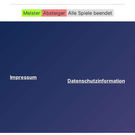
Meister
Absteiger
Alle Spiele beendet
Impressum
Datenschutzinformation