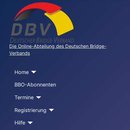
Die Online-Abteilung des Deutschen Bridge-
Verbands
Home
BBO-Abonnenten
Termine
Registrierung
Hilfe