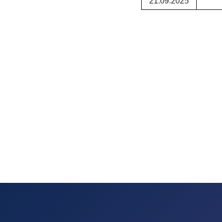
21.09.2025