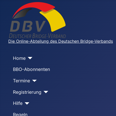
Die Online-Abteilung des Deutschen Bridge-Verbands
Home
BBO-Abonnenten
Termine
Registrierung
Hilfe
Regeln