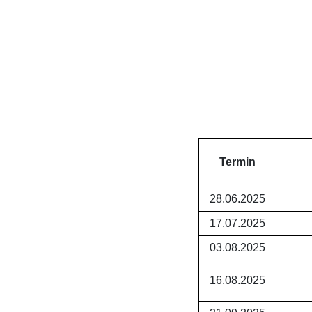
Termin
28.06.2025
17.07.2025
03.08.2025
16.08.2025