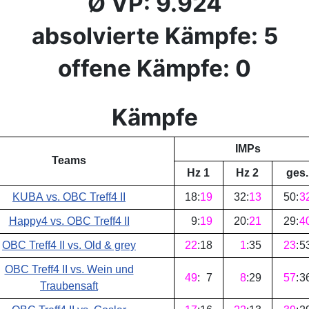
Ø VP: 9.924
absolvierte Kämpfe: 5
offene Kämpfe: 0
Kämpfe
IMPs
Teams
Hz 1
Hz 2
ges.
KUBA vs. OBC Treff4 II
18
:
19
32
:
13
50
:
3
Happy4 vs. OBC Treff4 II
9
:
19
20
:
21
29
:
4
OBC Treff4 II vs. Old & grey
22
:
18
1
:
35
23
:
5
OBC Treff4 II vs. Wein und
49
:
7
8
:
29
57
:
3
Traubensaft