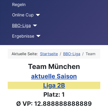
Regeln
Online Cup
BBO-Liga
Ergebnisse
Aktuelle Seite:
Startseite
BBO-Liga
Team
Team München
aktuelle Saison
Liga 2B
Platz: 1
Ø VP: 12.888888888889