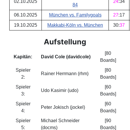
02.10.2025
24
:
34
84
06.10.2025
München vs. Familygoals
27
:
17
19.10.2025
Makkabi-Köln vs. München
30
:
37
Aufstellung
[80
Kapitän:
David Cole (davidcole)
Boards]
Spieler
[80
Rainer Herrmann (rhm)
2:
Boards]
Spieler
[60
Udo Kasimir (udo)
3:
Boards]
Spieler
[60
Peter Jokisch (jockel)
4:
Boards]
Spieler
Michael Schneider
[90
5:
(docms)
Boards]