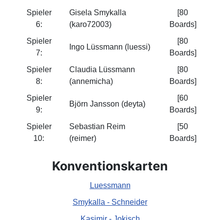
Spieler
Gisela Smykalla
[80
6:
(karo72003)
Boards]
Spieler
[80
Ingo Lüssmann (luessi)
7:
Boards]
Spieler
Claudia Lüssmann
[80
8:
(annemicha)
Boards]
Spieler
[60
Björn Jansson (deyta)
9:
Boards]
Spieler
Sebastian Reim
[50
10:
(reimer)
Boards]
Konventionskarten
Luessmann
Smykalla - Schneider
Kasimir - Jokisch