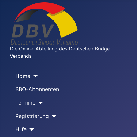
Die Online-Abteilung des Deutschen Bridge-
Verbands
Home
BBO-Abonnenten
Termine
Registrierung
Hilfe