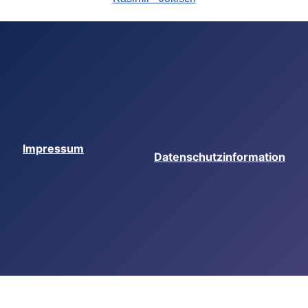
Impressum
Datenschutzinformation