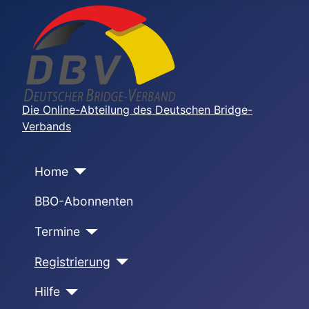
Die Online-Abteilung des Deutschen Bridge-
Verbands
Home
BBO-Abonnenten
Termine
Registrierung
Hilfe