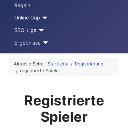
Regeln
Online Cup
BBO-Liga
Ergebnisse
Aktuelle Seite:
Startseite
Registrierung
registrierte Spieler
Registrierte
Spieler