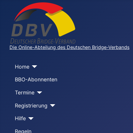
Die Online-Abteilung des Deutschen Bridge-Verbands
Home
BBO-Abonnenten
Termine
Registrierung
Hilfe
Regeln