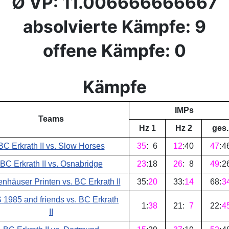
Ø VP: 11.006666666667
absolvierte Kämpfe: 9
offene Kämpfe: 0
Kämpfe
IMPs
Teams
Hz 1
Hz 2
ges.
BC Erkrath II vs. Slow Horses
35
:
6
12
:
40
47
:
4
BC Erkrath II vs. Osnabridge
23
:
18
26
:
8
49
:
2
enhäuser Printen vs. BC Erkrath II
35
:
20
33
:
14
68
:
3
1985 and friends vs. BC Erkrath
1
:
38
21
:
7
22
:
4
II