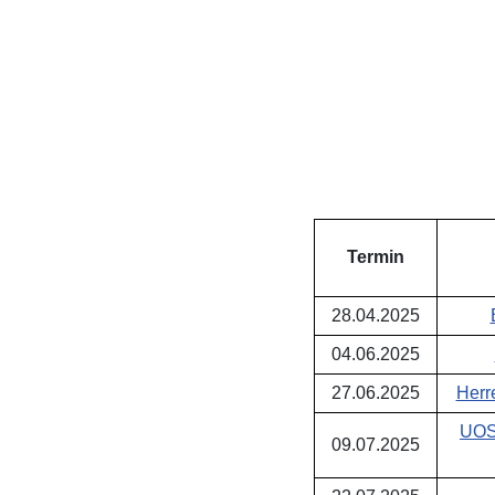
Termin
28.04.2025
04.06.2025
27.06.2025
Herr
UOS 
09.07.2025