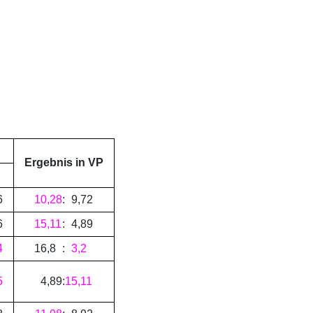
Ergebnis in VP
6
10
,
28
:
9
,
72
6
15
,
11
:
4
,
89
4
16
,
8
:
3
,
2
5
4
,
89
:
15
,
11