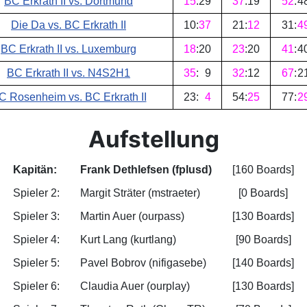
BC Erkrath II vs. Dortmund
15
:
29
37
:
19
52
:
4
Die Da vs. BC Erkrath II
10
:
37
21
:
12
31
:
4
BC Erkrath II vs. Luxemburg
18
:
20
23
:
20
41
:
4
BC Erkrath II vs. N4S2H1
35
:
9
32
:
12
67
:
2
C Rosenheim vs. BC Erkrath II
23
:
4
54
:
25
77
:
2
Aufstellung
Kapitän:
Frank Dethlefsen (fplusd)
[160 Boards]
Spieler 2:
Margit Sträter (mstraeter)
[0 Boards]
Spieler 3:
Martin Auer (ourpass)
[130 Boards]
Spieler 4:
Kurt Lang (kurtlang)
[90 Boards]
Spieler 5:
Pavel Bobrov (nifigasebe)
[140 Boards]
Spieler 6:
Claudia Auer (ourplay)
[130 Boards]