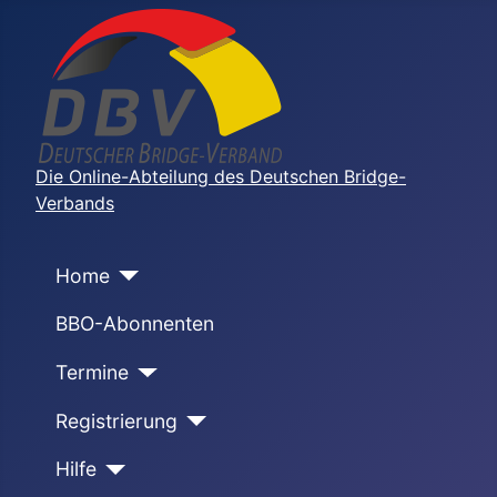
Die Online-Abteilung des Deutschen Bridge-
Verbands
Home
BBO-Abonnenten
Termine
Registrierung
Hilfe