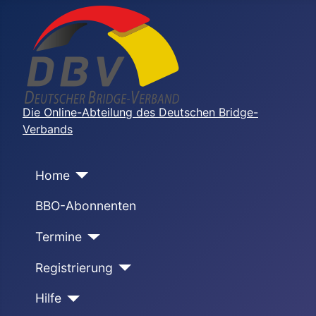
Die Online-Abteilung des Deutschen Bridge-
Verbands
Home
BBO-Abonnenten
Termine
Registrierung
Hilfe