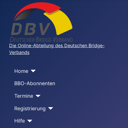
Die Online-Abteilung des Deutschen Bridge-
Verbands
Home
BBO-Abonnenten
Termine
Registrierung
Hilfe