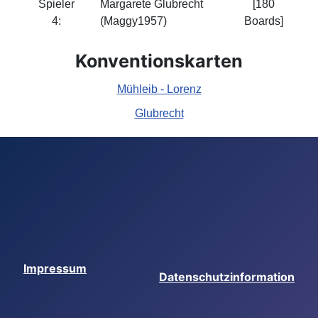
Spieler
Margarete Glubrecht
[180
4:
(Maggy1957)
Boards]
Konventionskarten
Mühleib - Lorenz
Glubrecht
Impressum
Datenschutzinformation