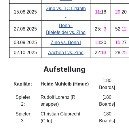
Zino vs. BC Erkrath
15.08.2025
11
:
18
29
:
20
I
Bonn -
27.08.2025
25
:
3
52
:
12
Bielefelder vs. Zino
08.09.2025
Zino vs. Bonn I
13
:
20
15
:
27
02.10.2025
Aachen I vs. Zino
22
:
13
28
:
25
Aufstellung
[180
Kapitän:
Heide Mühleib (Hmue)
Boards]
Spieler
Rudolf Lorenz (R
[180
2:
snapper)
Boards]
Spieler
Christian Glubrecht
[180
3:
(Crlg)
Boards]