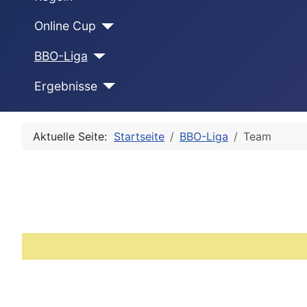
Online Cup
BBO-Liga
Ergebnisse
Aktuelle Seite:
Startseite
BBO-Liga
Team