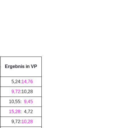
Ergebnis in VP
5
,
24
:
14
,
76
9
,
72
:
10
,
28
10
,
55
:
9
,
45
15
,
28
:
4
,
72
9
,
72
:
10
,
28