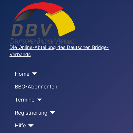
Die Online-Abteilung des Deutschen Bridge-
Verbands
Home
BBO-Abonnenten
Termine
Registrierung
Hilfe