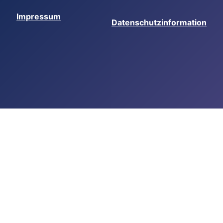
Impressum
Datenschutzinformation