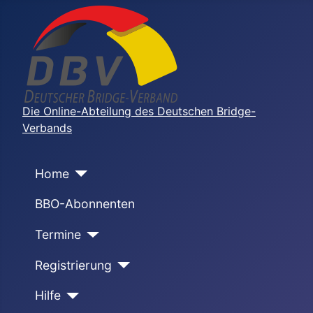
Die Online-Abteilung des Deutschen Bridge-
Verbands
Home
BBO-Abonnenten
Termine
Registrierung
Hilfe