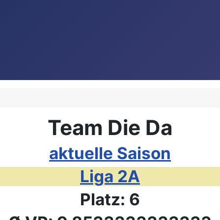
Team Die Da
aktuelle Saison
Liga 2A
Platz: 6