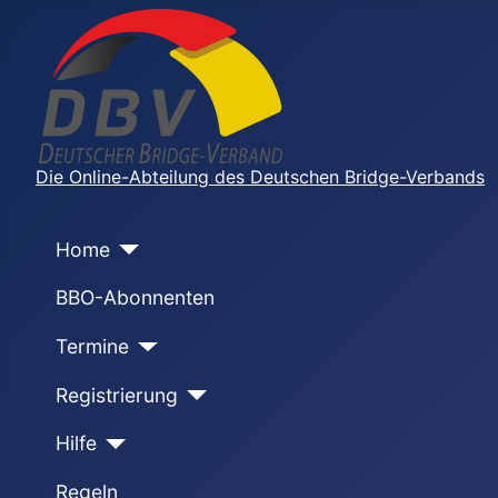
Die Online-Abteilung des Deutschen Bridge-Verbands
Home
BBO-Abonnenten
Termine
Registrierung
Hilfe
Regeln