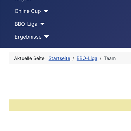
Online Cup
BBO-Liga
Ergebnisse
Aktuelle Seite:
Startseite
BBO-Liga
Team