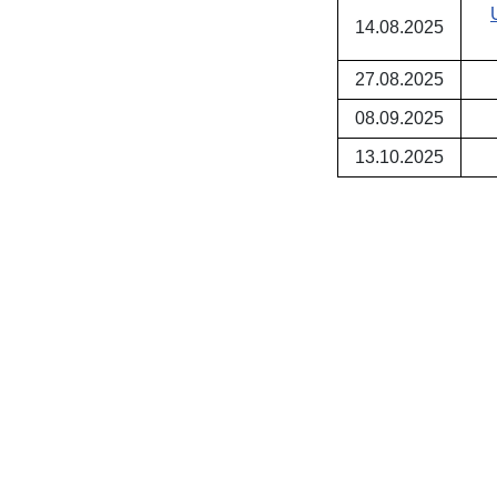
14.08.2025
27.08.2025
08.09.2025
13.10.2025