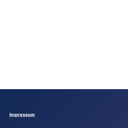
Impressum