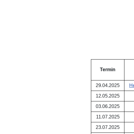
Termin
29.04.2025
He
12.05.2025
03.06.2025
11.07.2025
23.07.2025