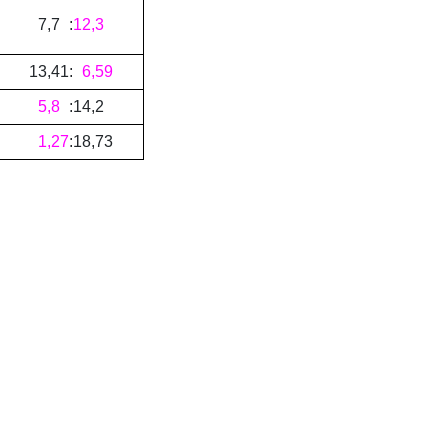
7
,
7
:
12
,
3
13
,
41
:
6
,
59
5
,
8
:
14
,
2
1
,
27
:
18
,
73