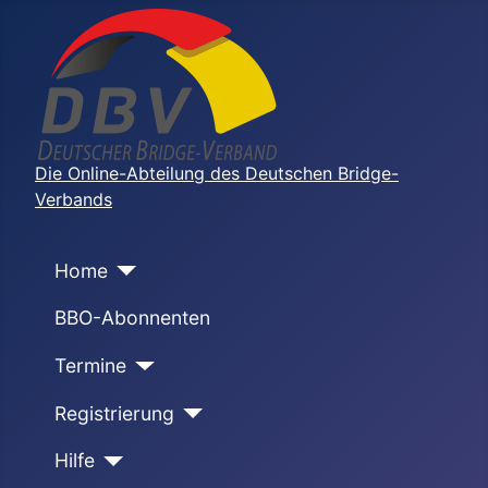
Die Online-Abteilung des Deutschen Bridge-
Verbands
Home
BBO-Abonnenten
Termine
Registrierung
Hilfe