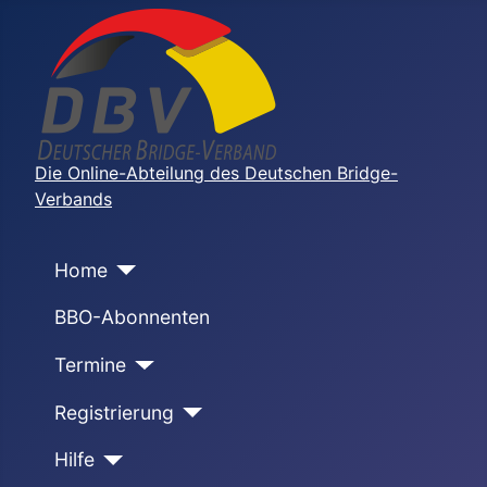
Die Online-Abteilung des Deutschen Bridge-
Verbands
Home
BBO-Abonnenten
Termine
Registrierung
Hilfe