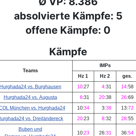
Ø VP: 8.386
absolvierte Kämpfe: 5
offene Kämpfe: 0
Kämpfe
IMPs
Teams
Hz 1
Hz 2
ges.
Hurghada24 vs. Burghausen
10
:
27
4
:
31
14
:
58
Hurghada24 vs. Augusta
6
:
31
20
:
38
26
:
69
COL München vs. Hurghada24
10
:
34
3
:
38
13
:
72
urghada24 vs. Dreiländereck
20
:
23
8
:
32
28
:
55
Buben und
10
:
23
26
:
31
36
:
54