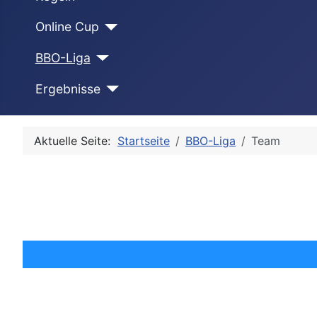
Online Cup
BBO-Liga
Ergebnisse
Aktuelle Seite:
Startseite
BBO-Liga
Team