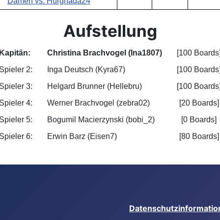
Damen vs. Hurghada24
Aufstellung
Kapitän:
Christina Brachvogel (Ina1807)
[100 Boards
Spieler 2:
Inga Deutsch (Kyra67)
[100 Boards
Spieler 3:
Helgard Brunner (Hellebru)
[100 Boards
Spieler 4:
Werner Brachvogel (zebra02)
[20 Boards]
Spieler 5:
Bogumil Macierzynski (bobi_2)
[0 Boards]
Spieler 6:
Erwin Barz (Eisen7)
[80 Boards]
Datenschutzinformatio