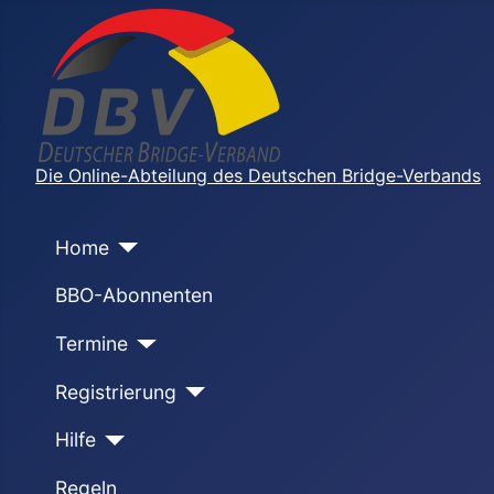
Die Online-Abteilung des Deutschen Bridge-Verbands
Home
BBO-Abonnenten
Termine
Registrierung
Hilfe
Regeln