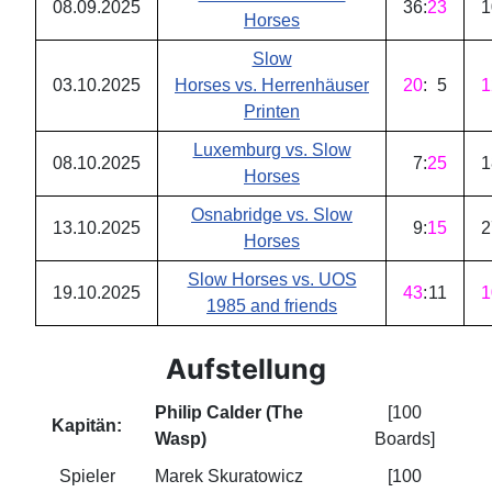
08.09.2025
36
:
23
1
Horses
Slow
03.10.2025
Horses vs. Herrenhäuser
20
:
5
1
Printen
Luxemburg vs. Slow
08.10.2025
7
:
25
1
Horses
Osnabridge vs. Slow
13.10.2025
9
:
15
2
Horses
Slow Horses vs. UOS
19.10.2025
43
:
11
1
1985 and friends
Aufstellung
Philip Calder (The
[100
Kapitän:
Wasp)
Boards]
Spieler
Marek Skuratowicz
[100