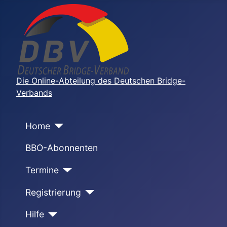
Die Online-Abteilung des Deutschen Bridge-
Verbands
Home
BBO-Abonnenten
Termine
Registrierung
Hilfe