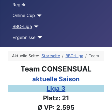
Regeln
Online Cup
BBO-Liga
Ergebnisse
Aktuelle Seite:
Startseite
BBO-Liga
Team
Team CONSENSUAL
aktuelle Saison
Liga 3
Platz: 21
Ø VP: 2.595