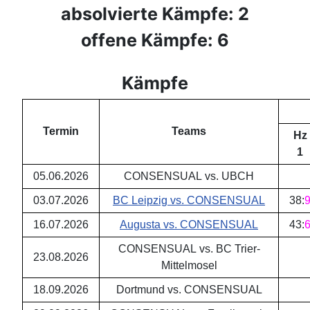
absolvierte Kämpfe: 2
offene Kämpfe: 6
Kämpfe
Termin
Teams
Hz
1
05.06.2026
CONSENSUAL vs. UBCH
03.07.2026
BC Leipzig vs. CONSENSUAL
38
:
16.07.2026
Augusta vs. CONSENSUAL
43
:
CONSENSUAL vs. BC Trier-
23.08.2026
Mittelmosel
18.09.2026
Dortmund vs. CONSENSUAL