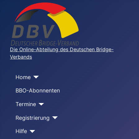
Die Online-Abteilung des Deutschen Bridge-
Verbands
Home
BBO-Abonnenten
Termine
Registrierung
Hilfe