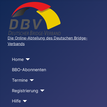
Die Online-Abteilung des Deutschen Bridge-
Verbands
Home
BBO-Abonnenten
Termine
Registrierung
Hilfe