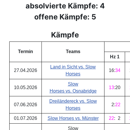
absolvierte Kämpfe: 4
offene Kämpfe: 5
Kämpfe
Termin
Teams
Hz 1
Land in Sicht vs. Slow
27.04.2026
16
:
34
Horses
Slow
10.05.2026
13
:
20
Horses vs. Osnabridge
Dreiländereck vs. Slow
07.06.2026
2
:
22
Horses
01.07.2026
Slow Horses vs. Münster
22
:
2
Slow