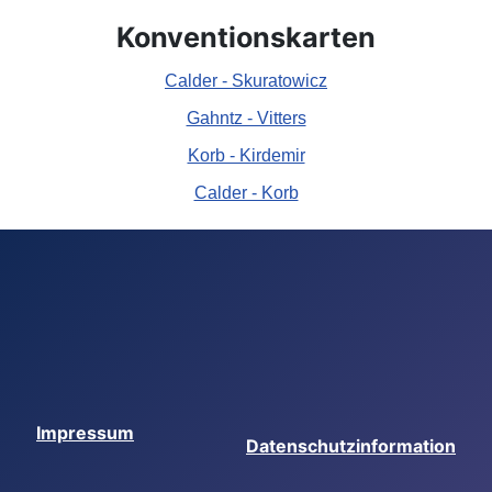
Konventionskarten
Calder - Skuratowicz
Gahntz - Vitters
Korb - Kirdemir
Calder - Korb
Impressum
Datenschutzinformation