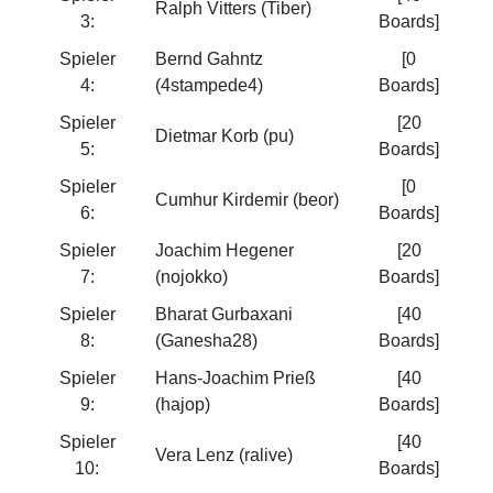
Ralph Vitters (Tiber)
3:
Boards]
Spieler
Bernd Gahntz
[0
4:
(4stampede4)
Boards]
Spieler
[20
Dietmar Korb (pu)
5:
Boards]
Spieler
[0
Cumhur Kirdemir (beor)
6:
Boards]
Spieler
Joachim Hegener
[20
7:
(nojokko)
Boards]
Spieler
Bharat Gurbaxani
[40
8:
(Ganesha28)
Boards]
Spieler
Hans-Joachim Prieß
[40
9:
(hajop)
Boards]
Spieler
[40
Vera Lenz (ralive)
10:
Boards]