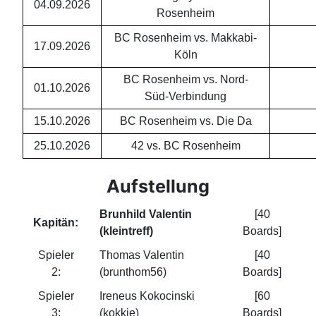
04.09.2026
Rosenheim
BC Rosenheim vs. Makkabi-
17.09.2026
Köln
BC Rosenheim vs. Nord-
01.10.2026
Süd-Verbindung
15.10.2026
BC Rosenheim vs. Die Da
25.10.2026
42 vs. BC Rosenheim
Aufstellung
Brunhild Valentin
[40
Kapitän:
(kleintreff)
Boards]
Spieler
Thomas Valentin
[40
2:
(brunthom56)
Boards]
Spieler
Ireneus Kokocinski
[60
3:
(kokkie)
Boards]