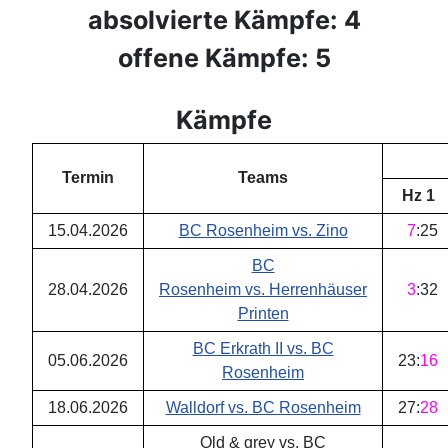
absolvierte Kämpfe: 4
offene Kämpfe: 5
Kämpfe
Termin
Teams
Hz 1
15.04.2026
BC Rosenheim vs. Zino
7
:
25
BC
28.04.2026
Rosenheim vs. Herrenhäuser
3
:
32
Printen
BC Erkrath II vs. BC
05.06.2026
23
:
16
Rosenheim
18.06.2026
Walldorf vs. BC Rosenheim
27
:
28
Old & grey vs. BC