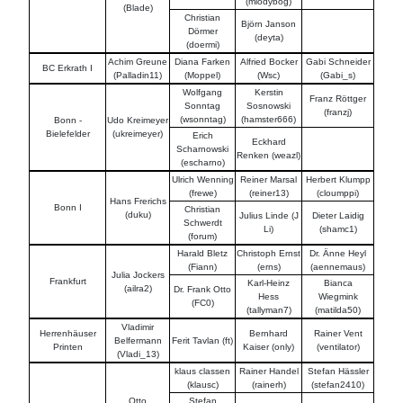
(mlodybog)
(Blade)
Christian
Björn Janson
Dörmer
(deyta)
(doermi)
Achim Greune
Diana Farken
Alfried Bocker
Gabi Schneider
BC Erkrath I
(Palladin11)
(Moppel)
(Wsc)
(Gabi_s)
Wolfgang
Kerstin
Franz Röttger
Sonntag
Sosnowski
(franzj)
(wsonntag)
(hamster666)
Bonn -
Udo Kreimeyer
Bielefelder
(ukreimeyer)
Erich
Eckhard
Scharnowski
Renken (weazl)
(escharno)
Ulrich Wenning
Reiner Marsal
Herbert Klumpp
(frewe)
(reiner13)
(cloumppi)
Hans Frerichs
Bonn I
Christian
(duku)
Julius Linde (J
Dieter Laidig
Schwerdt
Li)
(shamc1)
(forum)
Harald Bletz
Christoph Ernst
Dr. Änne Heyl
(Fiann)
(erns)
(aennemaus)
Julia Jockers
Frankfurt
Karl-Heinz
Bianca
(ailra2)
Dr. Frank Otto
Hess
Wiegmink
(FC0)
(tallyman7)
(matilda50)
Vladimir
Herrenhäuser
Bernhard
Rainer Vent
Belfermann
Ferit Tavlan (ft)
Printen
Kaiser (only)
(ventilator)
(Vladi_13)
klaus classen
Rainer Handel
Stefan Hässler
(klausc)
(rainerh)
(stefan2410)
Otto
Stefan