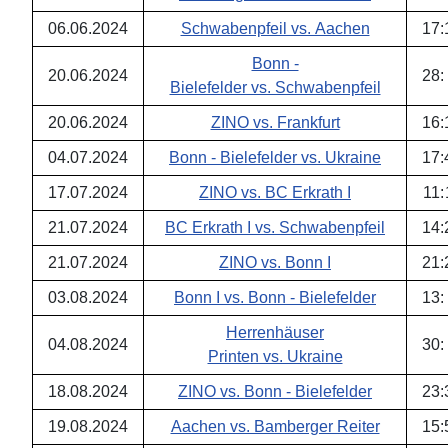
06.06.2024
Schwabenpfeil vs. Aachen
17
:
Bonn -
20.06.2024
28
:
Bielefelder vs. Schwabenpfeil
20.06.2024
ZINO vs. Frankfurt
16
:
04.07.2024
Bonn - Bielefelder vs. Ukraine
17
:
17.07.2024
ZINO vs. BC Erkrath I
11
:
21.07.2024
BC Erkrath I vs. Schwabenpfeil
14
:
21.07.2024
ZINO vs. Bonn I
21
:
03.08.2024
Bonn I vs. Bonn - Bielefelder
13
:
Herrenhäuser
04.08.2024
30
:
Printen vs. Ukraine
18.08.2024
ZINO vs. Bonn - Bielefelder
23
:
19.08.2024
Aachen vs. Bamberger Reiter
15
: