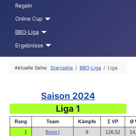
Regeln
Online Cup
BBO-Liga
Ergebnisse
Aktuelle Seite:
Startseite
BBO-Liga
Liga
Saison 2024
Liga 1
Rang
Team
Kämpfe
Σ VP
Ø 
1
Bonn I
9
126,52
14