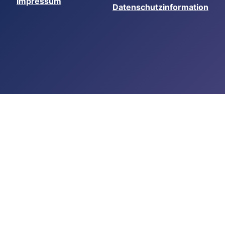
Impressum
Datenschutzinformation