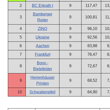
2
BC Erkrath I
9
117,47
13
Bamberger
3
9
100,81
11
Reiter
4
ZINO
9
96,10
10
5
Ukraine
9
92,56
10
6
Aachen
9
83,98
9
7
Frankfurt
9
76,47
8
Bonn -
8
9
72,67
8
Bielefelder
Herrenhäuser
9
9
68,52
7
Printen
10
Schwabenpfeil
9
64,90
7