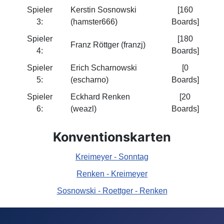
Spieler
Kerstin Sosnowski
[160
3:
(hamster666)
Boards]
Spieler
[180
Franz Röttger (franzj)
4:
Boards]
Spieler
Erich Scharnowski
[0
5:
(escharno)
Boards]
Spieler
Eckhard Renken
[20
6:
(weazl)
Boards]
Konventionskarten
Kreimeyer - Sonntag
Renken - Kreimeyer
Sosnowski - Roettger - Renken