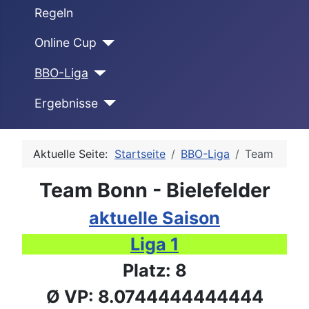
Regeln
Online Cup
BBO-Liga
Ergebnisse
Aktuelle Seite:
Startseite
BBO-Liga
Team
Team Bonn - Bielefelder
aktuelle Saison
Liga 1
Platz: 8
Ø VP: 8.0744444444444