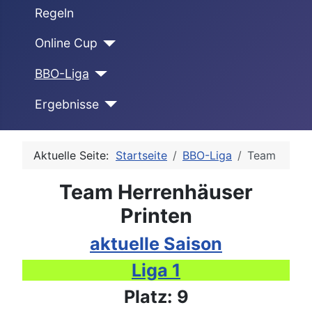
Regeln
Online Cup
BBO-Liga
Ergebnisse
Aktuelle Seite:
Startseite
BBO-Liga
Team
Team Herrenhäuser
Printen
aktuelle Saison
Liga 1
Platz: 9