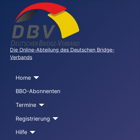
Die Online-Abteilung des Deutschen Bridge-
Verbands
Home
BBO-Abonnenten
Termine
Registrierung
Hilfe