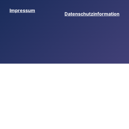
Impressum
Datenschutzinformation