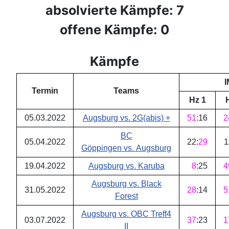
absolvierte Kämpfe: 7
offene Kämpfe: 0
Kämpfe
I
Termin
Teams
Hz 1
05.03.2022
Augsburg vs. 2G(abis) +
51
:
16
2
BC
05.04.2022
22
:
29
1
Göppingen vs. Augsburg
19.04.2022
Augsburg vs. Karuba
8
:
25
4
Augsburg vs. Black
31.05.2022
28
:
14
5
Forest
Augsburg vs. OBC Treff4
03.07.2022
37
:
23
1
II