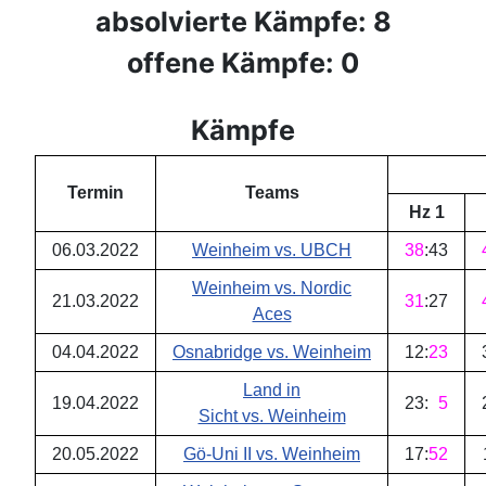
absolvierte Kämpfe: 8
offene Kämpfe: 0
Kämpfe
Termin
Teams
Hz 1
06.03.2022
Weinheim vs. UBCH
38
:
43
Weinheim vs. Nordic
21.03.2022
31
:
27
Aces
04.04.2022
Osnabridge vs. Weinheim
12
:
23
Land in
19.04.2022
23
:
5
Sicht vs. Weinheim
20.05.2022
Gö-Uni II vs. Weinheim
17
:
52