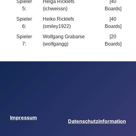
Spieler
Helga Ricklefs
[40
5:
(ichweissn)
Boards]
Spieler
Heiko Ricklefs
[40
6:
(smiley1922)
Boards]
Spieler
Wolfgang Grabarse
[20
7:
(wolfgangg)
Boards]
Impressum
Datenschutzinformation