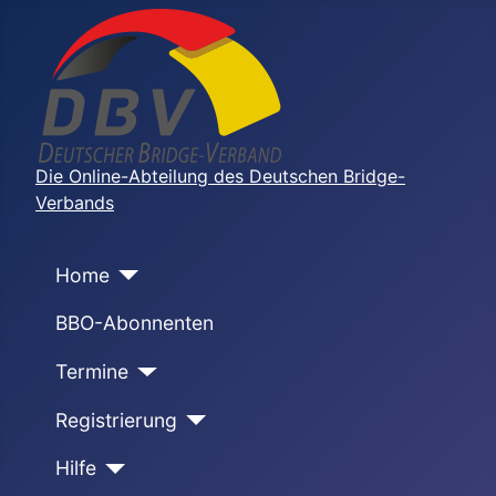
Die Online-Abteilung des Deutschen Bridge-
Verbands
Home
BBO-Abonnenten
Termine
Registrierung
Hilfe