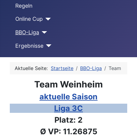
Regeln
Online Cup
BBO-Liga
Ergebnisse
Aktuelle Seite:
Startseite
BBO-Liga
Team
Team Weinheim
aktuelle Saison
Liga 3C
Platz: 2
Ø VP: 11.26875