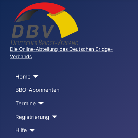
Die Online-Abteilung des Deutschen Bridge-
Verbands
Home
BBO-Abonnenten
Termine
Registrierung
Hilfe