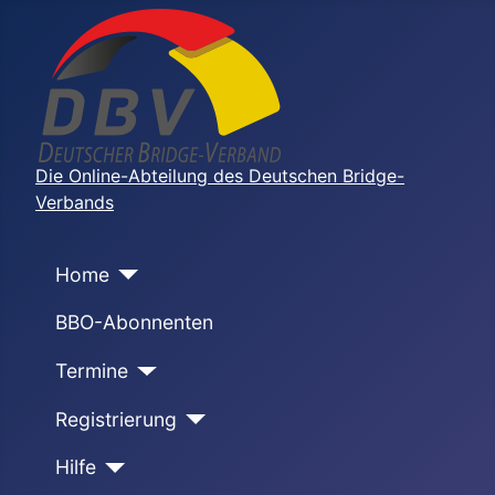
Die Online-Abteilung des Deutschen Bridge-
Verbands
Home
BBO-Abonnenten
Termine
Registrierung
Hilfe