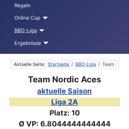
Regeln
Online Cup
BBO-Liga
Ergebnisse
Aktuelle Seite:
Startseite
BBO-Liga
Team
Team Nordic Aces
aktuelle Saison
Liga 2A
Platz: 10
Ø VP: 6.8044444444444