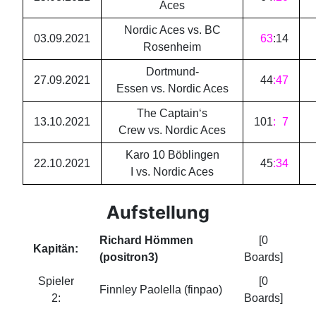
Aces
Nordic Aces vs. BC
03.09.2021
63
:
14
Rosenheim
Dortmund-
27.09.2021
44
:
47
Essen vs. Nordic Aces
The Captain‘s
13.10.2021
101
:
7
Crew vs. Nordic Aces
Karo 10 Böblingen
22.10.2021
45
:
34
I vs. Nordic Aces
Aufstellung
Richard Hömmen
[0
Kapitän:
(positron3)
Boards]
Spieler
[0
Finnley Paolella (finpao)
2:
Boards]