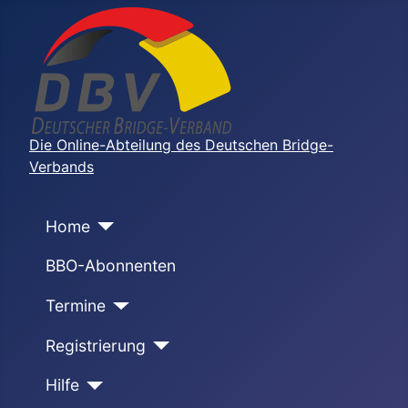
Die Online-Abteilung des Deutschen Bridge-
Verbands
Home
BBO-Abonnenten
Termine
Registrierung
Hilfe