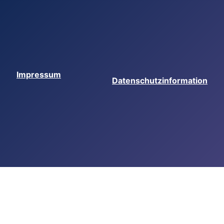
Impressum
Datenschutzinformation