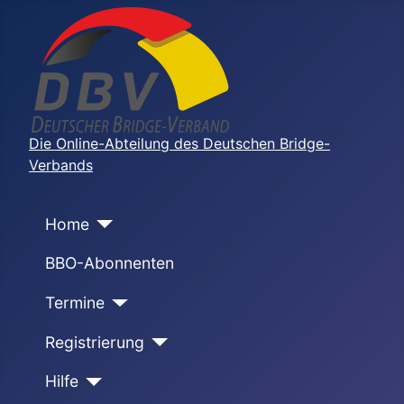
Die Online-Abteilung des Deutschen Bridge-
Verbands
Home
BBO-Abonnenten
Termine
Registrierung
Hilfe