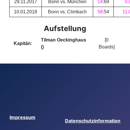
29.11.2017
Bonn vs. München
14
:
69
0
,
10.01.2018
Bonn vs. Climbach
58
:
54
11
,
Aufstellung
Tilman Oeckinghaus
[0
Kapitän:
()
Boards]
Impressum
Datenschutzinformation