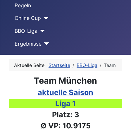
Regeln
Online Cup
BBO-Liga
Ergebnisse
Aktuelle Seite:
Startseite
BBO-Liga
Team
Team München
aktuelle Saison
Liga 1
Platz: 3
Ø VP: 10.9175