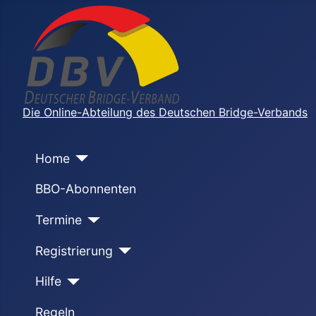
Die Online-Abteilung des Deutschen Bridge-Verbands
Home
BBO-Abonnenten
Termine
Registrierung
Hilfe
Regeln