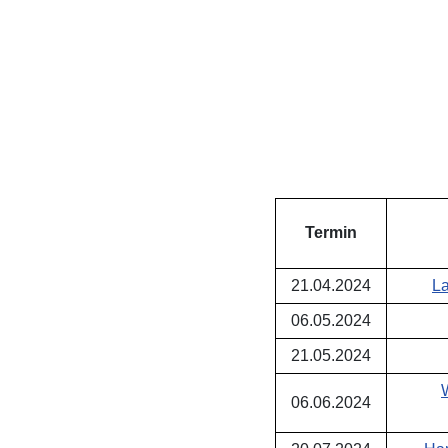
Termin
21.04.2024
La
06.05.2024
21.05.2024
06.06.2024