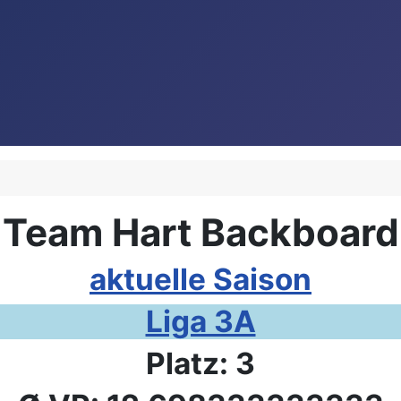
Team Hart Backboard
aktuelle Saison
Liga 3A
Platz: 3