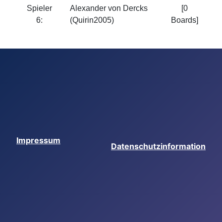
Spieler
Alexander von Dercks
[0
6:
(Quirin2005)
Boards]
Impressum
Datenschutzinformation