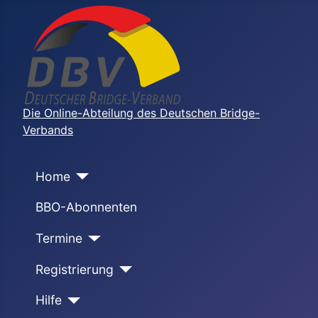
Die Online-Abteilung des Deutschen Bridge-
Verbands
Home
BBO-Abonnenten
Termine
Registrierung
Hilfe