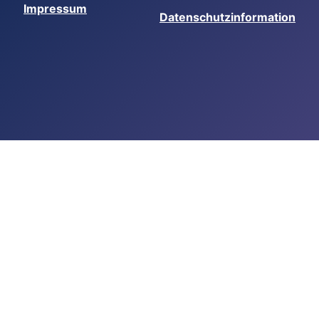
Impressum
Datenschutzinformation