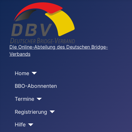
Die Online-Abteilung des Deutschen Bridge-
Verbands
Home
BBO-Abonnenten
Termine
Registrierung
Hilfe