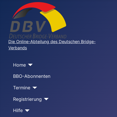
Die Online-Abteilung des Deutschen Bridge-
Verbands
Home
BBO-Abonnenten
Termine
Registrierung
Hilfe