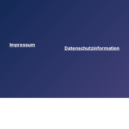
Impressum
Datenschutzinformation