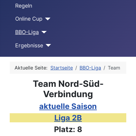
Regeln
Online Cup
BBO-Liga
Ergebnisse
Aktuelle Seite:
Startseite
BBO-Liga
Team
Team Nord-Süd-
Verbindung
aktuelle Saison
Liga 2B
Platz: 8