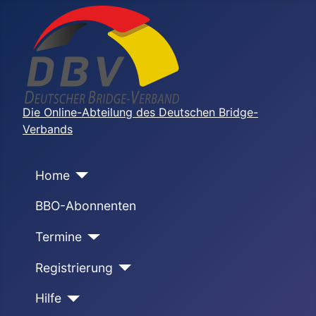
Die Online-Abteilung des Deutschen Bridge-
Verbands
Home
BBO-Abonnenten
Termine
Registrierung
Hilfe