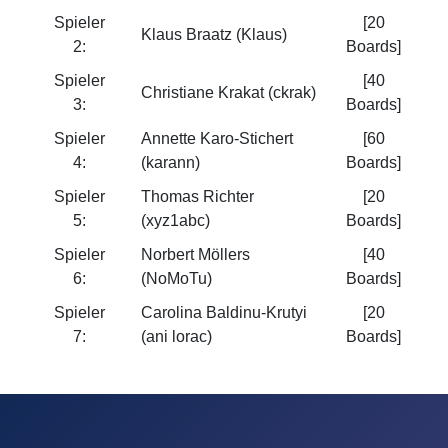
Spieler
[20
Klaus Braatz (Klaus)
2:
Boards]
Spieler
[40
Christiane Krakat (ckrak)
3:
Boards]
Spieler
Annette Karo-Stichert
[60
4:
(karann)
Boards]
Spieler
Thomas Richter
[20
5:
(xyz1abc)
Boards]
Spieler
Norbert Möllers
[40
6:
(NoMoTu)
Boards]
Spieler
Carolina Baldinu-Krutyi
[20
7:
(ani lorac)
Boards]