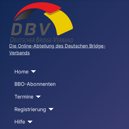
Die Online-Abteilung des Deutschen Bridge-
Verbands
Home
BBO-Abonnenten
Termine
Registrierung
Hilfe