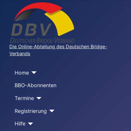
Die Online-Abteilung des Deutschen Bridge-
Verbands
Home
BBO-Abonnenten
Termine
Registrierung
Hilfe