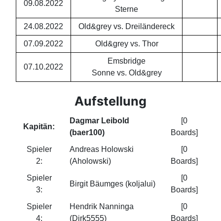
09.08.2022
Sterne
24.08.2022
Old&grey vs. Dreiländereck
07.09.2022
Old&grey vs. Thor
Emsbridge
07.10.2022
Sonne vs. Old&grey
Aufstellung
Dagmar Leibold
[0
Kapitän:
(baer100)
Boards]
Spieler
Andreas Holowski
[0
2:
(Aholowski)
Boards]
Spieler
[0
Birgit Bäumges (koljalui)
3:
Boards]
Spieler
Hendrik Nanninga
[0
4:
(Dirk5555)
Boards]