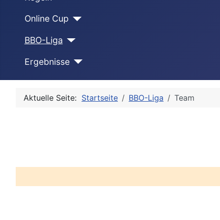
Online Cup
BBO-Liga
Ergebnisse
Aktuelle Seite:
Startseite
BBO-Liga
Team