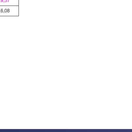
19
,
57
16
,
08