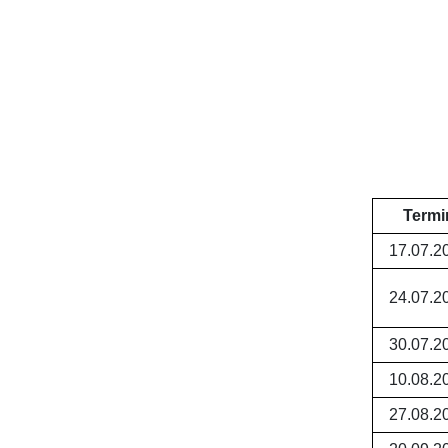
Termi
17.07.2
24.07.2
30.07.2
10.08.2
27.08.2