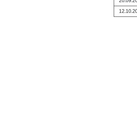
20.09.2
12.10.2