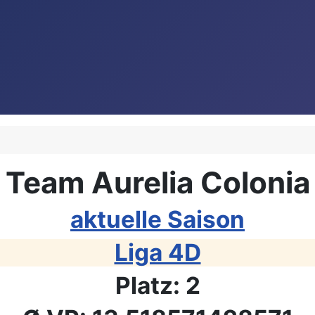
Team Aurelia Colonia
aktuelle Saison
Liga 4D
Platz: 2