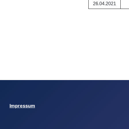
26.04.2021
Impressum