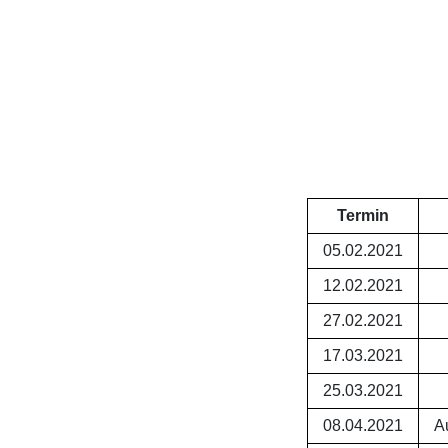
Termin
05.02.2021
12.02.2021
27.02.2021
17.03.2021
25.03.2021
08.04.2021
A