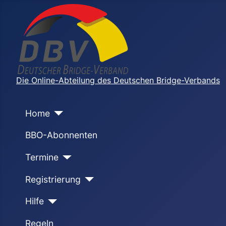
Die Online-Abteilung des Deutschen Bridge-Verbands
Home
BBO-Abonnenten
Termine
Registrierung
Hilfe
Regeln