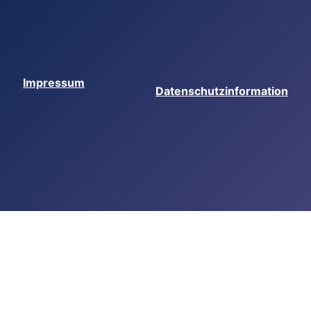
Impressum
Datenschutzinformation