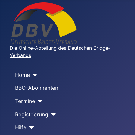
Die Online-Abteilung des Deutschen Bridge-
Verbands
Home
BBO-Abonnenten
Termine
Registrierung
Hilfe