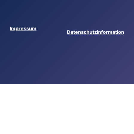
Impressum
Datenschutzinformation