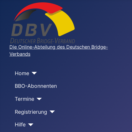
Die Online-Abteilung des Deutschen Bridge-
Verbands
Home
BBO-Abonnenten
Termine
Registrierung
Hilfe