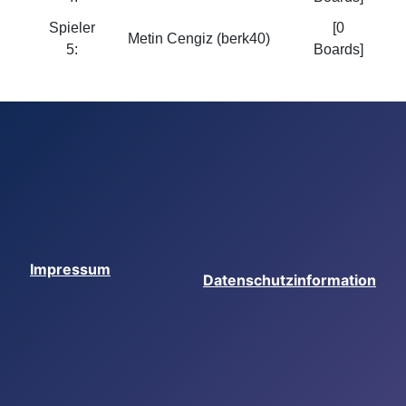
Spieler
[0
Metin Cengiz (berk40)
5:
Boards]
Impressum
Datenschutzinformation