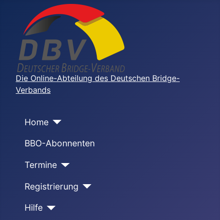
Die Online-Abteilung des Deutschen Bridge-
Verbands
Home
BBO-Abonnenten
Termine
Registrierung
Hilfe