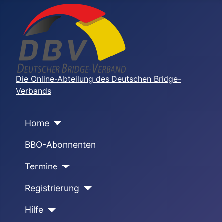
Die Online-Abteilung des Deutschen Bridge-
Verbands
Home
BBO-Abonnenten
Termine
Registrierung
Hilfe