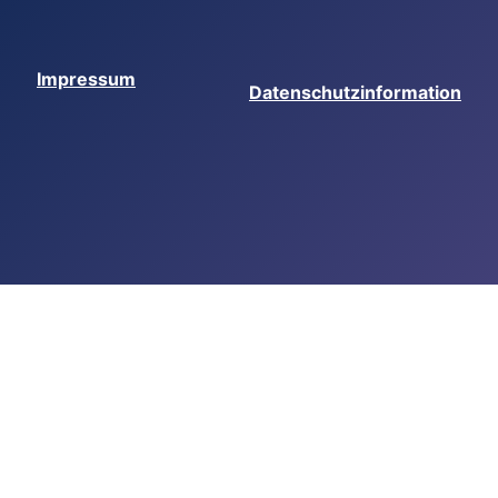
Impressum
Datenschutzinformation