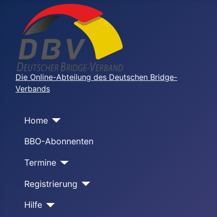
Die Online-Abteilung des Deutschen Bridge-
Verbands
Home
BBO-Abonnenten
Termine
Registrierung
Hilfe