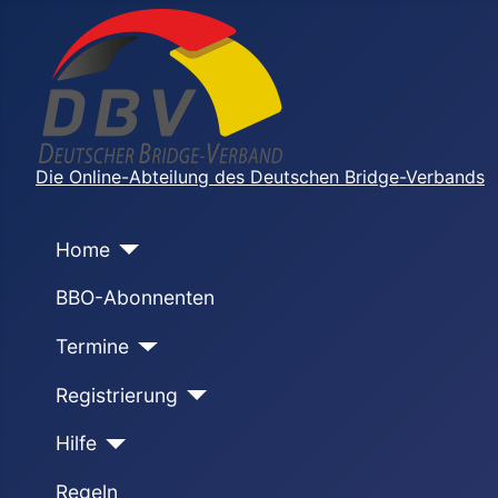
Die Online-Abteilung des Deutschen Bridge-Verbands
Home
BBO-Abonnenten
Termine
Registrierung
Hilfe
Regeln