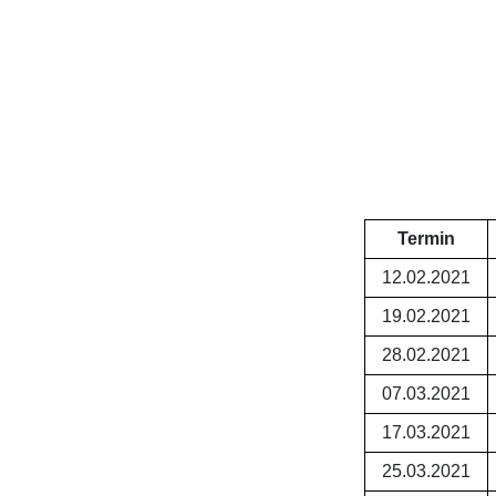
Termin
12.02.2021
19.02.2021
28.02.2021
07.03.2021
17.03.2021
25.03.2021