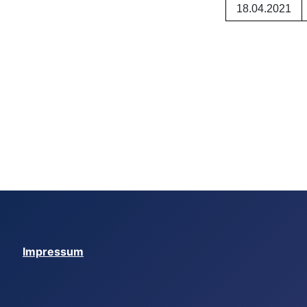
18.04.2021
Impressum