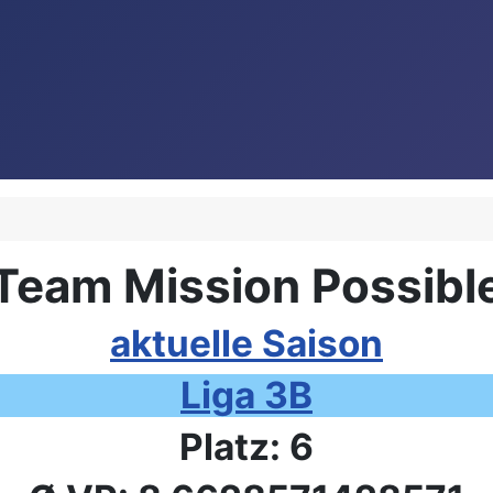
Team Mission Possibl
aktuelle Saison
Liga 3B
Platz: 6