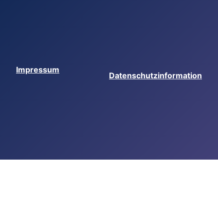
Impressum
Datenschutzinformation