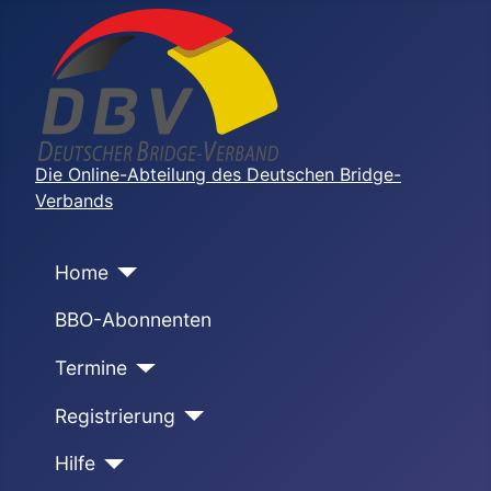
Die Online-Abteilung des Deutschen Bridge-
Verbands
Home
BBO-Abonnenten
Termine
Registrierung
Hilfe