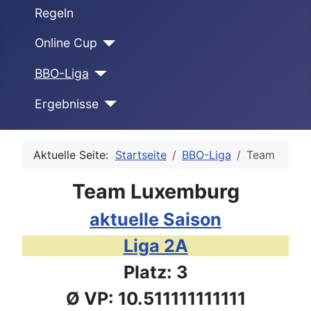
Regeln
Online Cup
BBO-Liga
Ergebnisse
Aktuelle Seite:
Startseite
BBO-Liga
Team
Team Luxemburg
aktuelle Saison
Liga 2A
Platz: 3
Ø VP: 10.511111111111