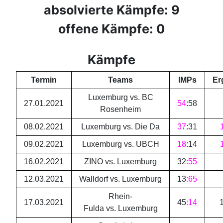
absolvierte Kämpfe: 9
offene Kämpfe: 0
Kämpfe
Termin
Teams
IMPs
Er
Luxemburg vs. BC
27.01.2021
54
:
58
Rosenheim
08.02.2021
Luxemburg vs. Die Da
37
:
31
09.02.2021
Luxemburg vs. UBCH
18
:
14
16.02.2021
ZINO vs. Luxemburg
32
:
55
12.03.2021
Walldorf vs. Luxemburg
13
:
65
Rhein-
17.03.2021
45
:
14
Fulda vs. Luxemburg