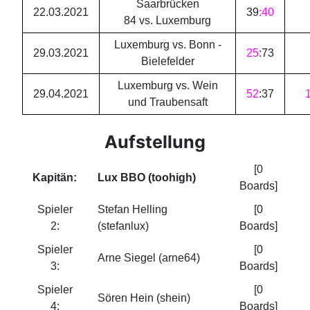
Saarbrücken
22.03.2021
39
:
40
84 vs. Luxemburg
Luxemburg vs. Bonn -
29.03.2021
25
:
73
Bielefelder
Luxemburg vs. Wein
29.04.2021
52
:
37
und Traubensaft
Aufstellung
[0
Kapitän:
Lux BBO (toohigh)
Boards]
Spieler
Stefan Helling
[0
2:
(stefanlux)
Boards]
Spieler
[0
Arne Siegel (arne64)
3:
Boards]
Spieler
[0
Sören Hein (shein)
4:
Boards]