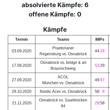
absolvierte Kämpfe: 6
offene Kämpfe: 0
Kämpfe
Termin
Teams
IMPs
Praetorianer
03.09.2020
44
:
26
Regensburg vs. Osnabrück
Osnabrück vs. bridge & art
17.09.2020
53
:
29
Braunschweig
ACOL
27.09.2020
49
:
87
München vs. Osnabrück
29.10.2020
Nordic Aces vs. Osnabrück
58
:
8
Osnabrück vs. Saarbrücken
21.11.2020
29
:
58
84