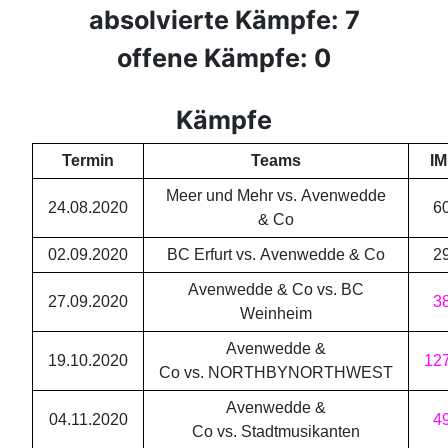
absolvierte Kämpfe: 7
offene Kämpfe: 0
Kämpfe
Termin
Teams
I
Meer und Mehr vs. Avenwedde
24.08.2020
6
& Co
02.09.2020
BC Erfurt vs. Avenwedde & Co
2
Avenwedde & Co vs. BC
27.09.2020
3
Weinheim
Avenwedde &
19.10.2020
12
Co vs. NORTHBYNORTHWEST
Avenwedde &
04.11.2020
4
Co vs. Stadtmusikanten